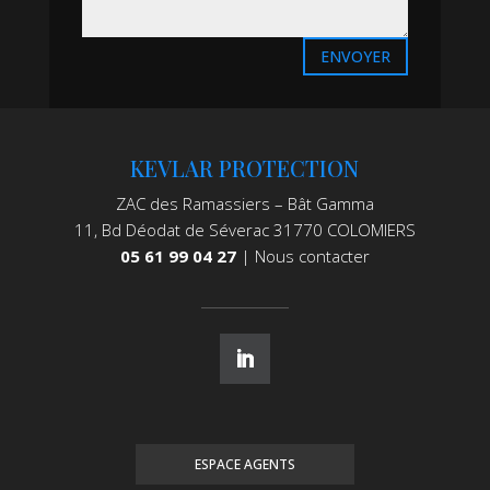
ENVOYER
KEVLAR PROTECTION
ZAC des Ramassiers – Bât Gamma
11, Bd Déodat de Séverac 31770 COLOMIERS
05 61 99 04 27
|
Nous contacter
ESPACE AGENTS