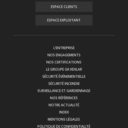
ESPACE CLIENTS
ESPACE EXPLOITANT
L’ENTREPRISE
NOS ENGAGEMENTS
NOS CERTIFICATIONS
LE GROUPE GK KEVLAR
SÉCURITÉ ÉVÉNEMENTIELLE
SÉCURITÉ INCENDIE
SURVEILLANCE ET GARDIENNAGE
NOS RÉFÉRENCES
NOTRE ACTUALITÉ
INDEX
MENTIONS LÉGALES
POLITIQUE DE CONFIDENTIALITÉ