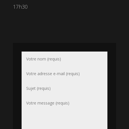
17h30