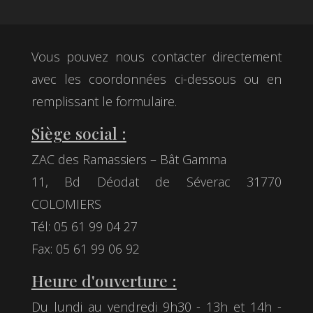
Vous pouvez nous contacter directement
avec les coordonnées ci-dessous ou en
remplissant le formulaire.
Siège social :
ZAC des Ramassiers – Bât Gamma
11, Bd Déodat de Séverac 31770
COLOMIERS
Tél: 05 61 99 04 27
Fax: 05 61 99 06 92
Heure d'ouverture :
Du lundi au vendredi 9h30 - 13h et 14h -